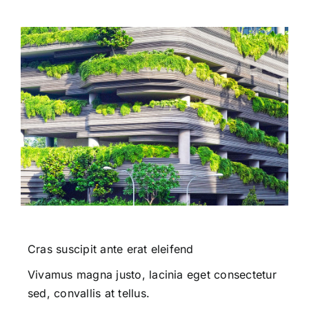
Cras suscipit ante erat eleifend
Vivamus magna justo, lacinia eget consectetur
sed, convallis at tellus.