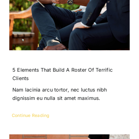
5 Elements That Build A Roster Of Terrific
Clients
Nam lacinia arcu tortor, nec luctus nibh
dignissim eu nulla sit amet maximus.
Continue Reading