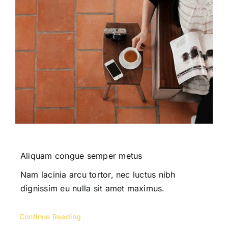
Aliquam congue semper metus
Nam lacinia arcu tortor, nec luctus nibh
dignissim eu nulla sit amet maximus.
Continue Reading