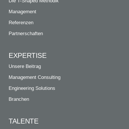
Die T-Shaped Methodik
Management
Referenzen
Partnerschaften
EXPERTISE
Unsere Beitrag
Management Consulting
Engineering Solutions
Branchen
TALENTE