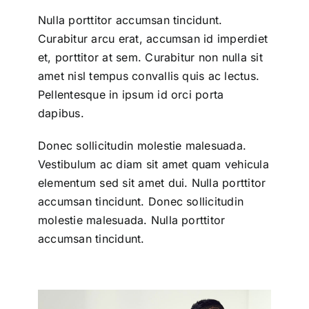
Nulla porttitor accumsan tincidunt.
Curabitur arcu erat, accumsan id imperdiet
et, porttitor at sem. Curabitur non nulla sit
amet nisl tempus convallis quis ac lectus.
Pellentesque in ipsum id orci porta
dapibus.
Donec sollicitudin molestie malesuada.
Vestibulum ac diam sit amet quam vehicula
elementum sed sit amet dui. Nulla porttitor
accumsan tincidunt. Donec sollicitudin
molestie malesuada. Nulla porttitor
accumsan tincidunt.