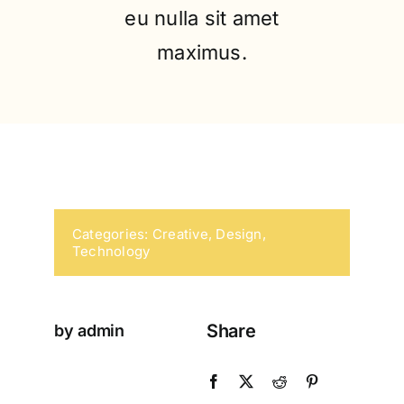
eu nulla sit amet
maximus.
Categories:
Creative
,
Design
,
Technology
Share
by admin