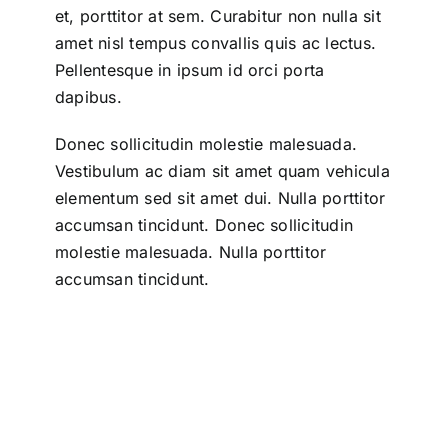
et, porttitor at sem. Curabitur non nulla sit
amet nisl tempus convallis quis ac lectus.
Pellentesque in ipsum id orci porta
dapibus.
Donec sollicitudin molestie malesuada.
Vestibulum ac diam sit amet quam vehicula
elementum sed sit amet dui. Nulla porttitor
accumsan tincidunt. Donec sollicitudin
molestie malesuada. Nulla porttitor
accumsan tincidunt.