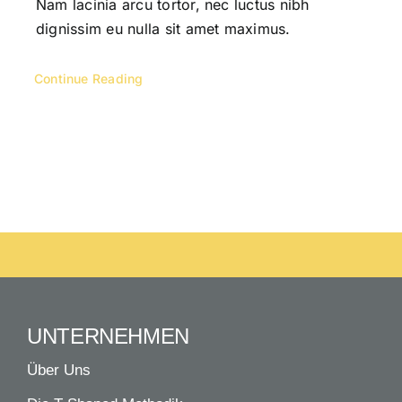
Nam lacinia arcu tortor, nec luctus nibh
dignissim eu nulla sit amet maximus.
Continue Reading
UNTERNEHMEN
Über Uns