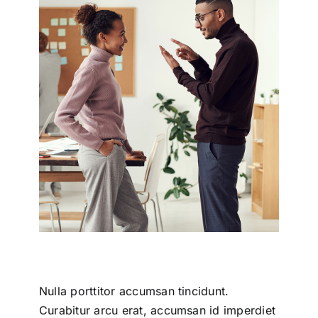
Nulla porttitor accumsan tincidunt.
Curabitur arcu erat, accumsan id imperdiet