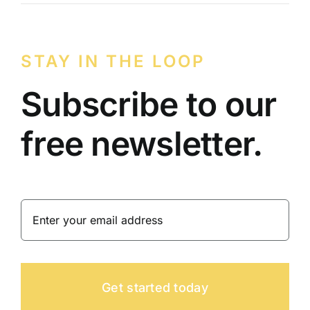
STAY IN THE LOOP
Subscribe to our
free newsletter.
Get started today