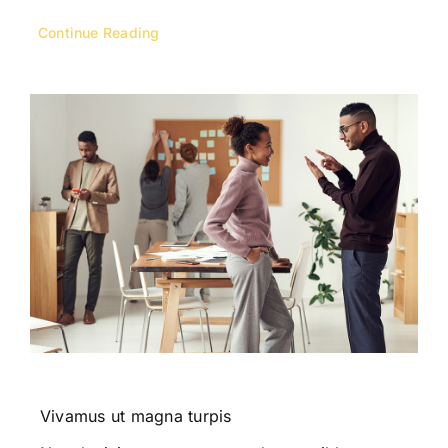
Continue Reading
Vivamus ut magna turpis