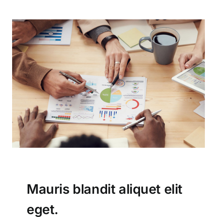
Mauris blandit aliquet elit
eget.