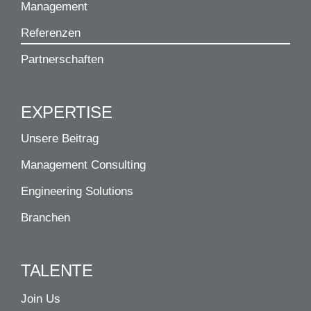
Management
Referenzen
Partnerschaften
EXPERTISE
Unsere Beitrag
Management Consulting
Engineering Solutions
Branchen
TALENTE
Join Us