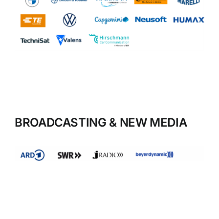
BROADCASTING & NEW MEDIA