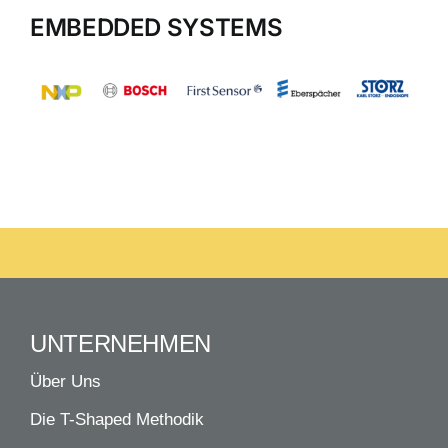
EMBEDDED SYSTEMS
UNTERNEHMEN
Über Uns
Die T-Shaped Methodik