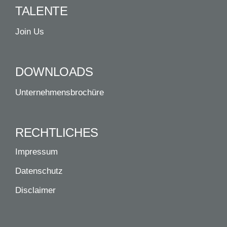
TALENTE
Join Us
DOWNLOADS
Unternehmensbrochüre
RECHTLICHES
Impressum
Datenschutz
Disclaimer