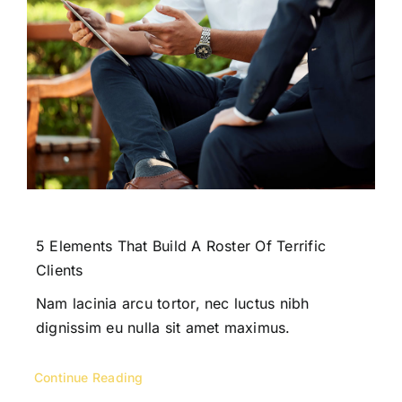
5 Elements That Build A Roster Of Terrific
Clients
Nam lacinia arcu tortor, nec luctus nibh
dignissim eu nulla sit amet maximus.
Continue Reading