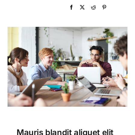
Mauris blandit aliquet elit