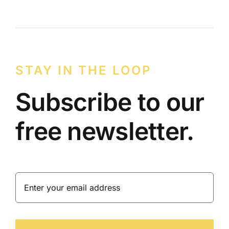
STAY IN THE LOOP
Subscribe to our
free newsletter.