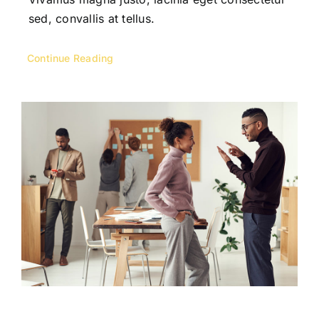
sed, convallis at tellus.
Continue Reading