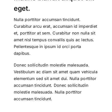
eget.
Nulla porttitor accumsan tincidunt.
Curabitur arcu erat, accumsan id imperdiet
et, porttitor at sem. Curabitur non nulla sit
amet nisl tempus convallis quis ac lectus.
Pellentesque in ipsum id orci porta
dapibus.
Donec sollicitudin molestie malesuada.
Vestibulum ac diam sit amet quam vehicula
elementum sed sit amet dui. Nulla porttitor
accumsan tincidunt. Donec sollicitudin
molestie malesuada. Nulla porttitor
accumsan tincidunt.