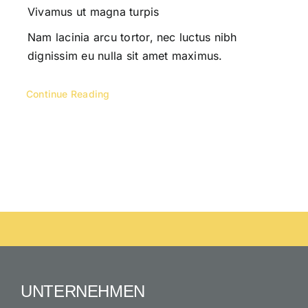
Vivamus ut magna turpis
Nam lacinia arcu tortor, nec luctus nibh
dignissim eu nulla sit amet maximus.
Continue Reading
UNTERNEHMEN