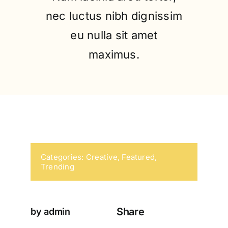
nec luctus nibh dignissim
eu nulla sit amet
maximus.
Categories:
Creative
,
Featured
,
Trending
Share
by admin