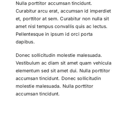
Nulla porttitor accumsan tincidunt.
Curabitur arcu erat, accumsan id imperdiet
et, porttitor at sem. Curabitur non nulla sit
amet nisl tempus convallis quis ac lectus.
Pellentesque in ipsum id orci porta
dapibus.
Donec sollicitudin molestie malesuada.
Vestibulum ac diam sit amet quam vehicula
elementum sed sit amet dui. Nulla porttitor
accumsan tincidunt. Donec sollicitudin
molestie malesuada. Nulla porttitor
accumsan tincidunt.