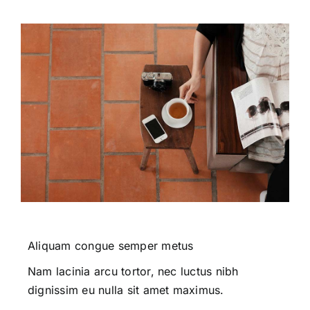
Aliquam congue semper metus
Nam lacinia arcu tortor, nec luctus nibh
dignissim eu nulla sit amet maximus.