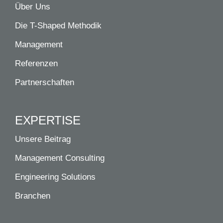
Über Uns
Die T-Shaped Methodik
Management
Referenzen
Partnerschaften
EXPERTISE
Unsere Beitrag
Management Consulting
Engineering Solutions
Branchen